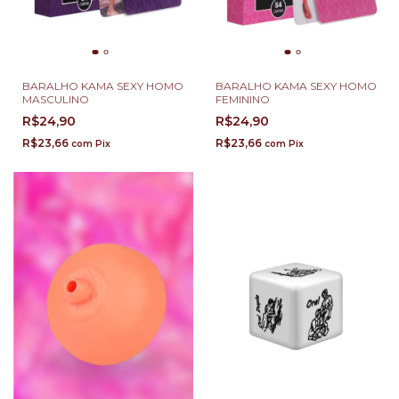
BARALHO KAMA SEXY HOMO
BARALHO KAMA SEXY HOMO
MASCULINO
FEMININO
R$24,90
R$24,90
R$23,66
R$23,66
com
Pix
com
Pix