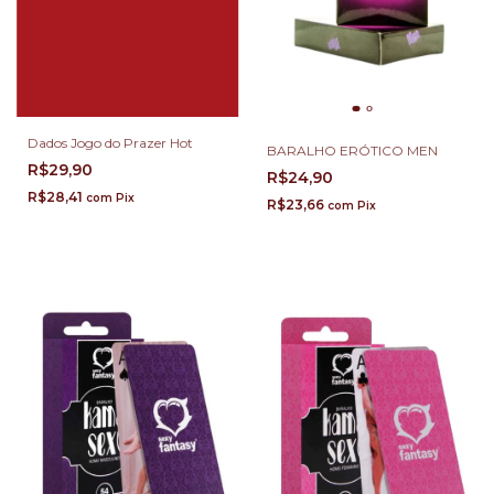
Dados Jogo do Prazer Hot
BARALHO ERÓTICO MEN
R$29,90
R$24,90
R$28,41
com
Pix
R$23,66
com
Pix