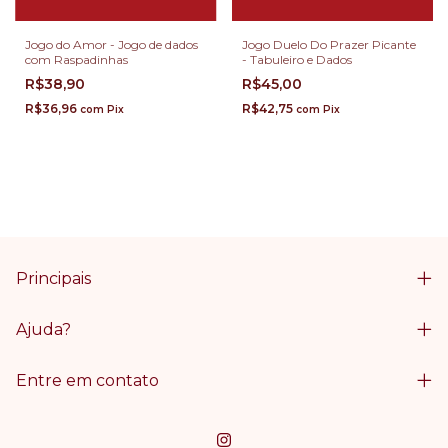
Jogo do Amor - Jogo de dados
Jogo Duelo Do Prazer Picante
com Raspadinhas
- Tabuleiro e Dados
R$38,90
R$45,00
R$36,96
R$42,75
com
Pix
com
Pix
Principais
Ajuda?
Entre em contato