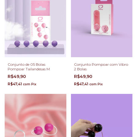
Conjunto de 05 Bolas
Conjunto Pompoar com Vibro
Pompoar Tailandesas M
2 Bolas
R$49,90
R$49,90
R$47,41
R$47,41
com
Pix
com
Pix