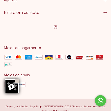
Entre em contato
Meios de pagamento
Meios de envio
Copyright Afrodite Sexy Shop - 15053851000170 - 2026. Todos os direitos reservados.