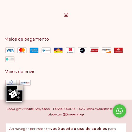
Meios de pagamento
Meios de envio
Copyright Afrodite Sexy Shop - 15053851000170 - 2026. Todos os direitos reservados.
Ao navegar por este site
você aceita o uso de cookies
para