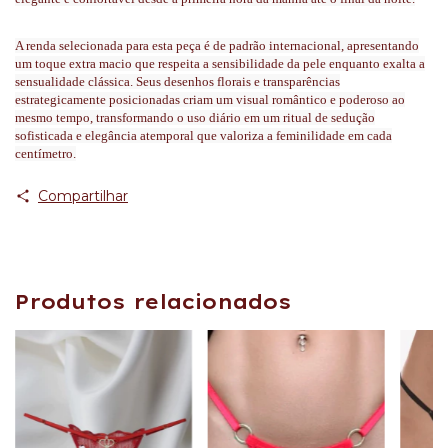
A renda selecionada para esta peça é de padrão internacional, apresentando
um toque extra macio que respeita a sensibilidade da pele enquanto exalta a
sensualidade clássica. Seus desenhos florais e transparências
estrategicamente posicionadas criam um visual romântico e poderoso ao
mesmo tempo, transformando o uso diário em um ritual de sedução
sofisticada e elegância atemporal que valoriza a feminilidade em cada
centímetro.
Compartilhar
Produtos relacionados